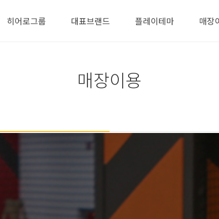
히어로그룹
대표브랜드
플레이테마
매장
매장이용