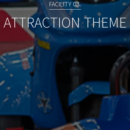
FACILITY 03.
ATTRACTION THEME