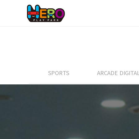
SPORTS
ARCADE DIGITA