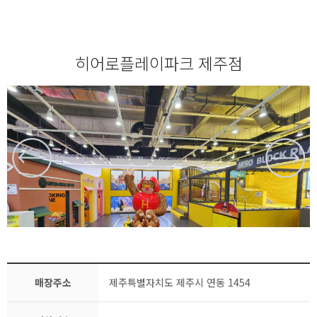
히어로플레이파크 제주점
매장주소
제주특별자치도 제주시 연동 1454