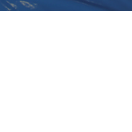
히어로플레이파크 진주점