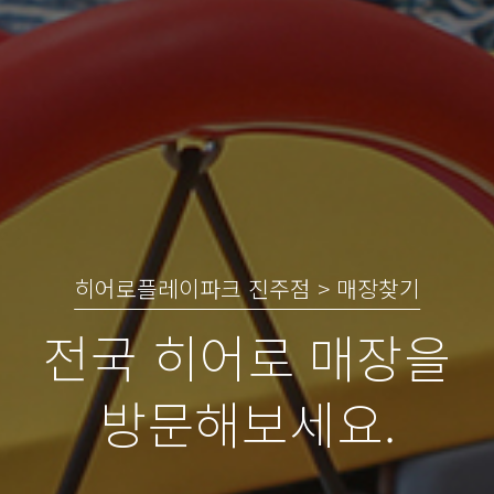
히어로플레이파크 진주점 > 매장찾기
전국 히어로 매장을
방문해보세요.