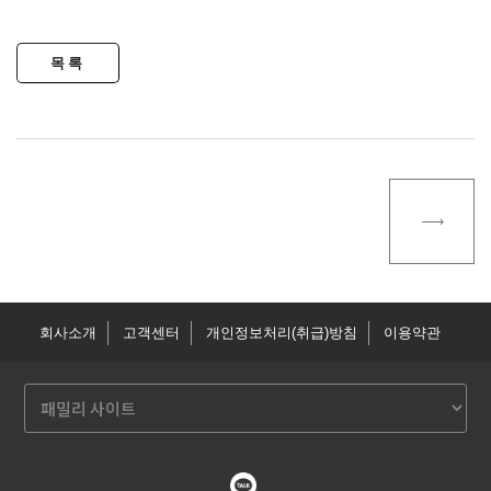
회사소개
고객센터
개인정보처리(취급)방침
이용약관