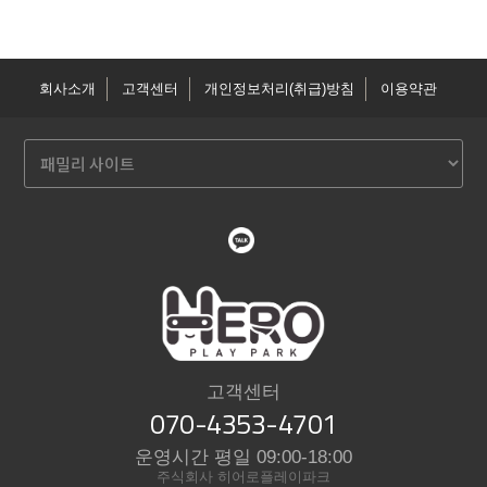
회사소개
고객센터
개인정보처리(취급)방침
이용약관
고객센터
070-4353-4701
운영시간 평일 09:00-18:00
주식회사 히어로플레이파크