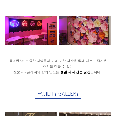
특별한 날, 소중한 사람들과 나의 귀한 시간을 함께 나누고 즐거운
추억을 만들 수 있는
전문파티플래너와 함께 만드는
생일 파티 전문 공간
입니다.
FACILITY GALLERY