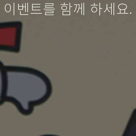
이벤트를 함께 하세요.