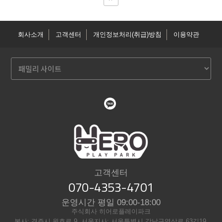
회사소개
고객센터
개인정보처리(취급)방침
이용약관
고객센터
070-4353-4701
운영시간 평일 09:00-18:00
주식회사 히어로플레이파크
본사: 경주시 원효로 9, 서울지사: 서울특별시 강남구역삼로 63길19,