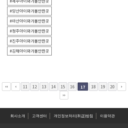
#제주아이와가볼만한곳
#양산아이와가볼만한곳
#마산아이와가볼만한곳
#청주아이와가볼만한곳
#진주아이와가볼만한곳
#김해아이와가볼만한곳
11
12
13
14
15
16
18
19
20
17
회사소개
고객센터
개인정보처리(취급)방침
이용약관