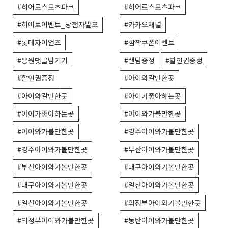
#히어로스포츠파크
#히어로스포츠파크
#히어로이벤트_당첨자발표
#카카오채널
#롯데자이언츠
#깜짝쿠폰이벤트
#응원댓글남기기
#랜덤증정
#할인권증정
#할인권증정
#아이와갈만한곳
#아이와갈만한곳
#아이가좋아하는곳
#아이가좋아하는곳
#아이와가볼만한곳
#아이와가볼만한곳
#경주아이와가볼만한곳
#경주아이와가볼만한곳
#부산아이와가볼만한곳
#부산아이와가볼만한곳
#대구아이와가볼만한곳
#대구아이와가볼만한곳
#일산아이와가볼만한곳
#일산아이와가볼만한곳
#의정부아이와가볼만한곳
#의정부아이와가볼만한곳
#동탄아이와가볼만한곳