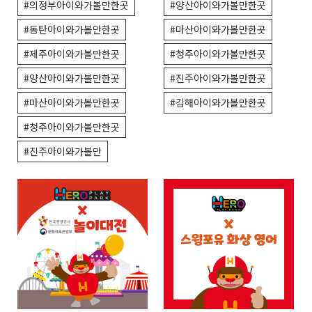
#의정부아이와가볼만한곳
#양산아이와가볼만한곳
#동탄아이와가볼만한곳
#마산아이와가볼만한곳
#제주아이와가볼만한곳
#청주아이와가볼만한곳
#양산아이와가볼만한곳
#진주아이와가볼만한곳
#마산아이와가볼만한곳
#김해아이와가볼만한곳
#청주아이와가볼만한곳
#진주아이와가볼만