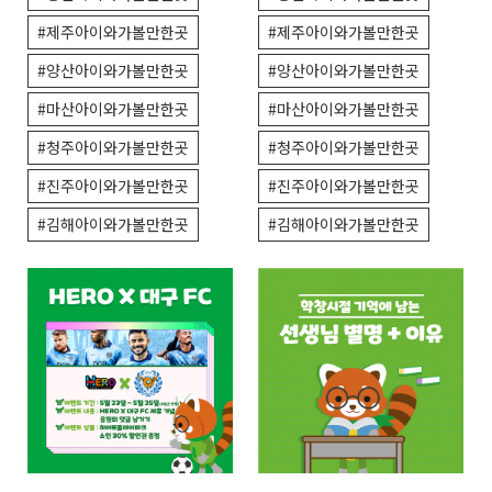
#제주아이와가볼만한곳
#제주아이와가볼만한곳
#양산아이와가볼만한곳
#양산아이와가볼만한곳
#마산아이와가볼만한곳
#마산아이와가볼만한곳
#청주아이와가볼만한곳
#청주아이와가볼만한곳
#진주아이와가볼만한곳
#진주아이와가볼만한곳
#김해아이와가볼만한곳
#김해아이와가볼만한곳