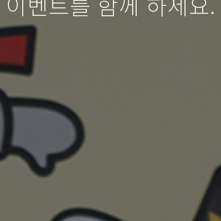
이벤트를 함께 하세요.