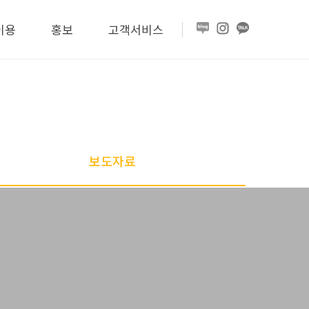
이용
홍보
고객서비스
보도자료