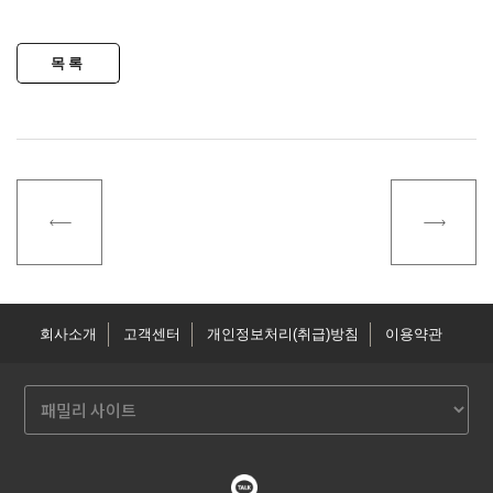
회사소개
고객센터
개인정보처리(취급)방침
이용약관