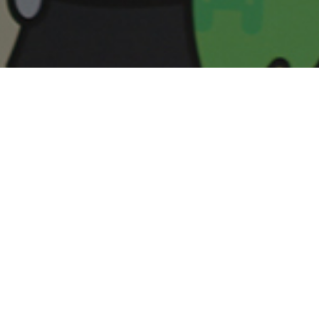
의 베스트 리뷰어