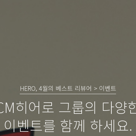
HERO, 4월의 베스트 리뷰어 > 이벤트
CM히어로 그룹의 다양
이벤트를 함께 하세요.