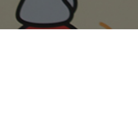
HERO, 4월