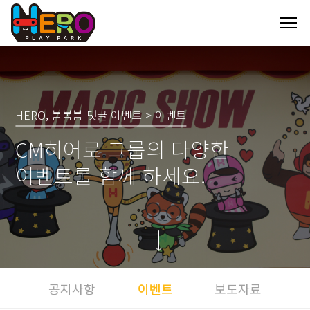
HERO, 봄봄봄 댓글 이벤트 > 이벤트
CM히어로 그룹의 다양한
이벤트를 함께 하세요.
공지사항
이벤트
보도자료