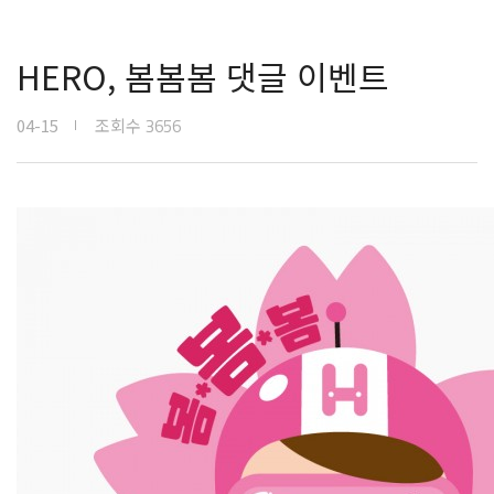
HERO, 봄봄봄 댓글 이벤트
04-15
조회수
3656