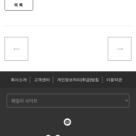
회사소개
고객센터
개인정보처리(취급)방침
이용약관