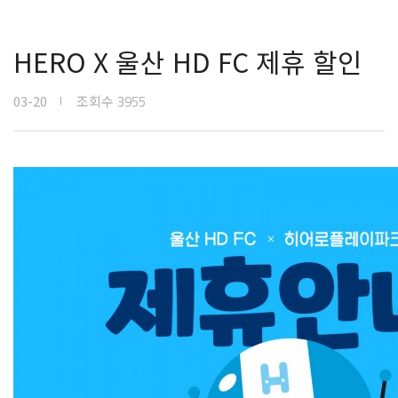
HERO X 울산 HD FC 제휴 할인
03-20
조회수
3955