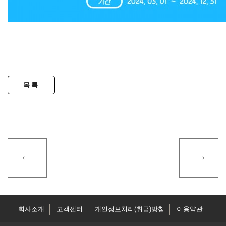
회사소개
고객센터
개인정보처리(취급)방침
이용약관