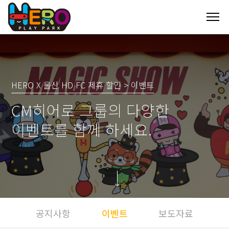
HERO X 울산 HD FC 제휴 할인 > 이벤트
CM히어로 그룹의 다양한
이벤트를 함께 하세요.
공지사항
이벤트
보도자료