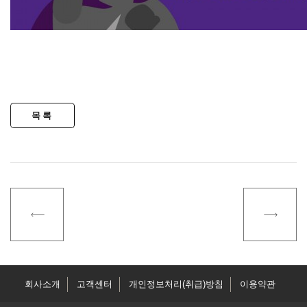
회사소개
고객센터
개인정보처리(취급)방침
이용약관