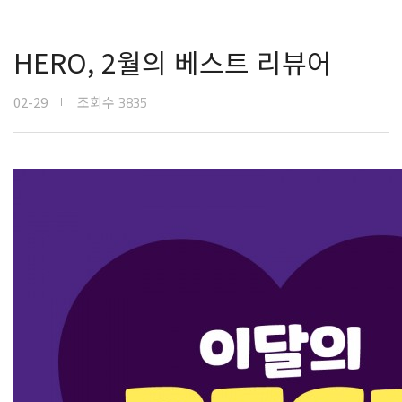
HERO, 2월의 베스트 리뷰어
02-29
조회수
3835