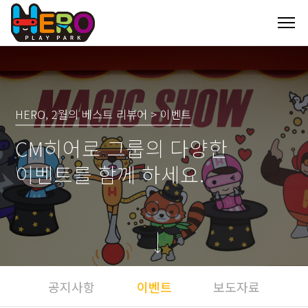
HERO, 2월의 베스트 리뷰어 > 이벤트
CM히어로 그룹의 다양한
이벤트를 함께 하세요.
공지사항
이벤트
보도자료