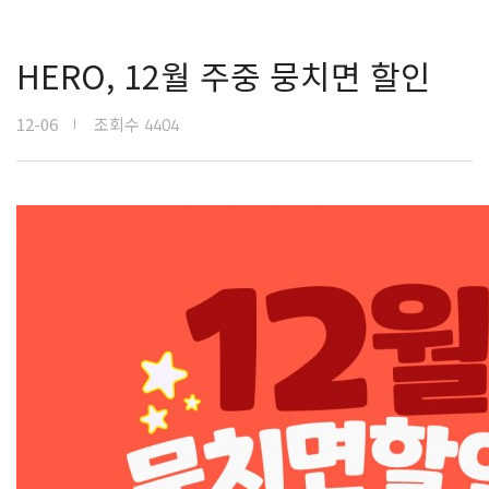
HERO, 12월 주중 뭉치면 할인
12-06
조회수
4404