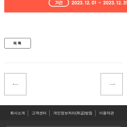
회사소개
고객센터
개인정보처리(취급)방침
이용약관