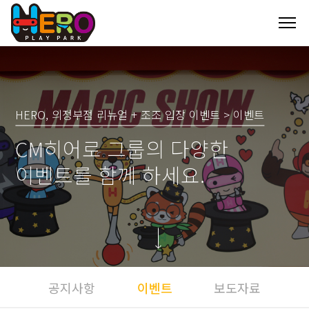
HERO, 의정부점 리뉴얼 + 조조 입장 이벤트 > 이벤트
CM히어로 그룹의 다양한
이벤트를 함께 하세요.
공지사항
이벤트
보도자료