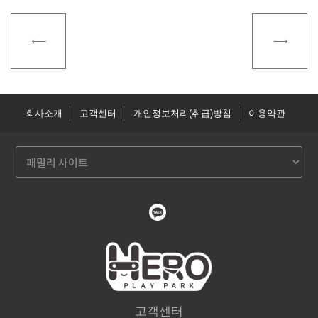
회사소개
고객센터
개인정보처리(취급)방침
이용약관
고객센터