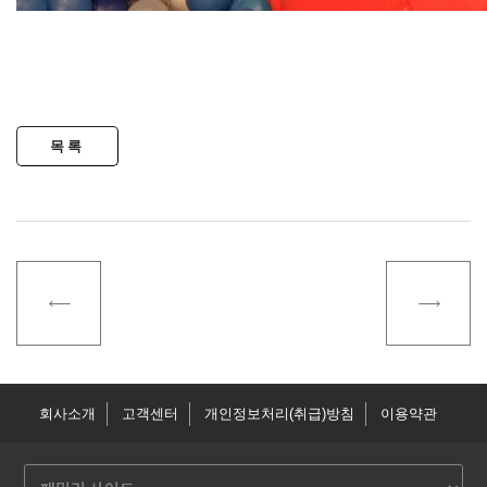
회사소개
고객센터
개인정보처리(취급)방침
이용약관