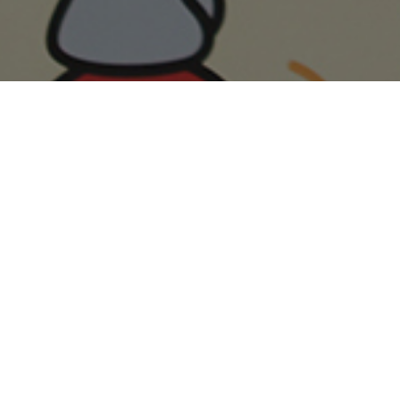
HERO, 여름방