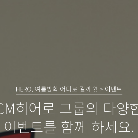
HERO, 여름방학 어디로 갈까 ?! > 이벤트
CM히어로 그룹의 다양
이벤트를 함께 하세요.