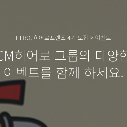
HERO, 히어로프랜즈 4기 모집 > 이벤트
CM히어로 그룹의 다양
이벤트를 함께 하세요.