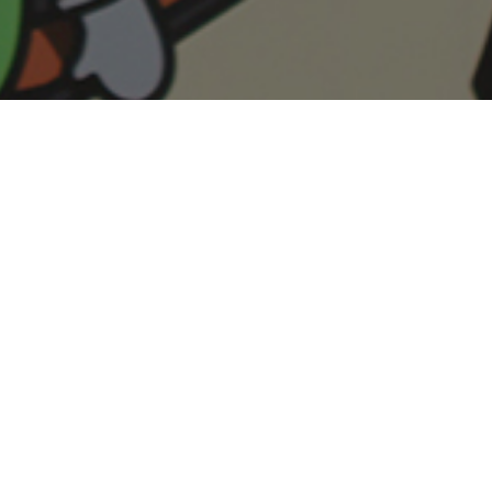
첨자 발표