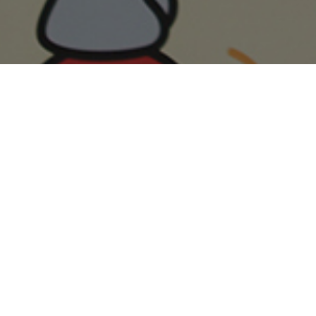
HERO, 카네