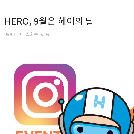
HERO, 9월은 헤이의 달
09-01
조회수
5609