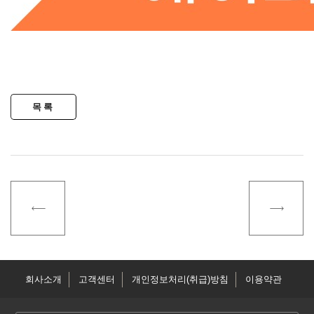
회사소개
고객센터
개인정보처리(취급)방침
이용약관