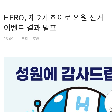
HERO, 제 2기 히어로 의원 선거
이벤트 결과 발표
06-09
조회수
5381