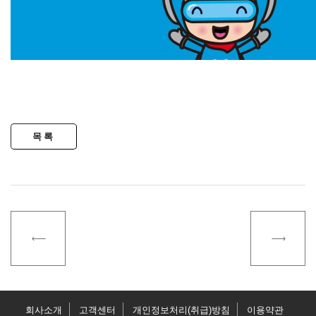
회사소개
고객센터
개인정보처리(취급)방침
이용약관