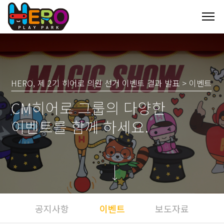
HERO, 제 2기 히어로 의원 선거 이벤트 결과 발표 > 이벤트
CM히어로 그룹의 다양한
이벤트를 함께 하세요.
공지사항
이벤트
보도자료